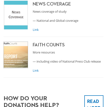
NEWS COVERAGE
News coverage of study
— National and Global coverage
Link
FAITH COUNTS
More resources
— including video of National Press Club release
Link
HOW DO YOUR
READ
DONATIONS HELP?