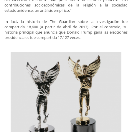
contribuciones socioeconómicas de la religión a la sociedad
estadounidense: un análisis empírico.”
In fact, la historia de The Guardian sobre la investigación fue
compartida 18,600 (a partir de abril de 2017). Por el contrario, su
historia principal que anuncia que Donald Trump gana las elecciones
presidenciales fue compartida 17.127 veces.