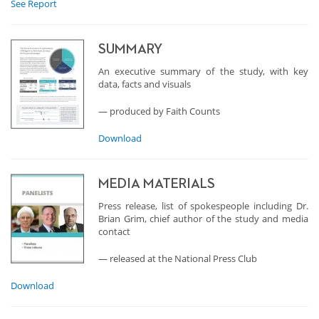
See Report
SUMMARY
An executive summary of the study, with key
data, facts and visuals
— produced by Faith Counts
Download
MEDIA MATERIALS
Press release, list of spokespeople including Dr.
Brian Grim, chief author of the study and media
contact
— released at the National Press Club
Download