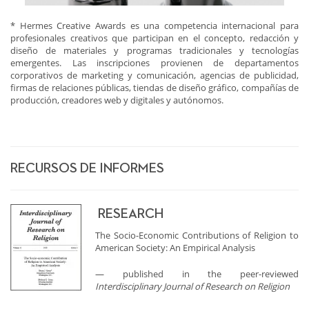
* Hermes Creative Awards es una competencia internacional para
profesionales creativos que participan en el concepto, redacción y
diseño de materiales y programas tradicionales y tecnologías
emergentes. Las inscripciones provienen de departamentos
corporativos de marketing y comunicación, agencias de publicidad,
firmas de relaciones públicas, tiendas de diseño gráfico, compañías de
producción, creadores web y digitales y autónomos.
RECURSOS DE INFORMES
RESEARCH
The Socio-Economic Contributions of Religion to
American Society: An Empirical Analysis
— published in the peer-reviewed
Interdisciplinary Journal of Research on Religion